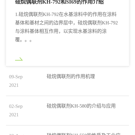
硅烷偶联剂KH-792和SI69的作用介绍
1.硅烷偶联剂KH-792在水基涂料中的作用在涂料
基体和基材之间的边界层中，硅烷偶联剂KH-792
与涂料基体相互作用，以实现水基涂料的涂
覆。。。
硅烷偶联剂的作用机理
09-Sep
2021
硅烷偶联剂KH-580的介绍与应用
02-Sep
2021