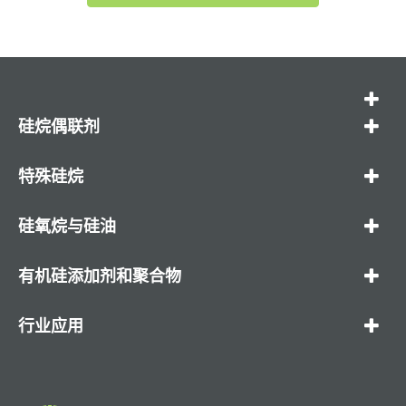
硅烷偶联剂
特殊硅烷
硅氧烷与硅油
有机硅添加剂和聚合物
行业应用