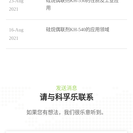
硅烷偶联剂KH-550的性质及工业应
23-Aug
用
2021
硅烷偶联剂KH-540的应用领域
16-Aug
2021
发送消息
请与科孚乐联系
如果您有想法，我们很乐意听到。