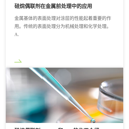
硅烷偶联剂在金属前处理中的应用
金属基体的表面处理对涂层的性能起着重要的作
用。传统的表面处理分为机械处理和化学处理。
A.