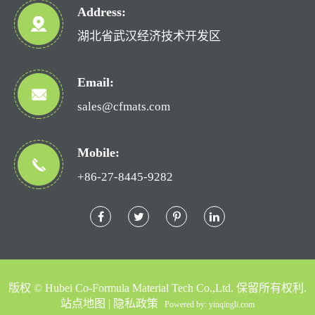
Address:
湖北省武汉经济技术开发区
Email:
sales@cfmats.com
Mobile:
+86-27-8445-9282
版权 ©
Hubei Co-Formula Material Tech Co.,Ltd.
保留所有权利.
站点地图
|
隐私政策
Powered by: yinqingli.com