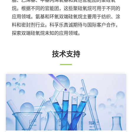
脂、乙烯基、甲基丙烯氧基和其他官能团的聚硅氧
烷。根据不同的官能团，这些聚硅氧烷可用于不同的
应用领域。氨基和环氧双端硅氧烷主要用于纺织、涂
料和密封剂行业。科孚乐真诚期待与国际客户合作，
探索双端硅氧烷未知的应用领域。
技术支持