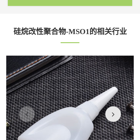
硅烷改性聚合物-MSO1的相关行业