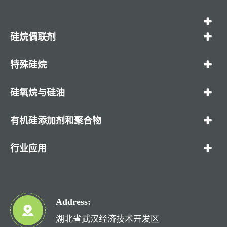
硅烷偶联剂
特殊硅烷
硅氧烷与硅油
有机硅添加剂和聚合物
行业应用
Address:
湖北省武汉经济技术开发区