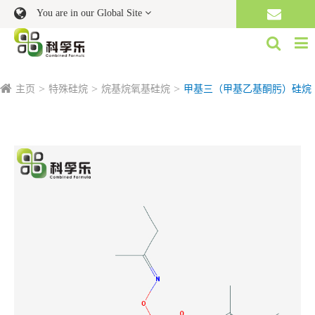
You are in our Global Site
主页
特殊硅烷
烷基烷氧基硅烷
甲基三（甲基乙基酮肟）硅烷