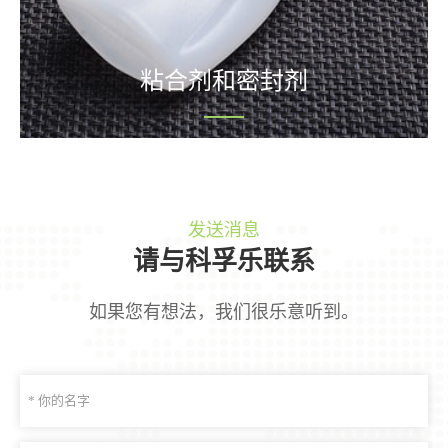
粘合剂和密封剂
发送消息
请与科孚乐联系
如果您有想法，我们很乐意听到。