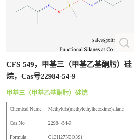
CFS-549，甲基三（甲基乙基酮肟）硅
烷，Cas号22984-54-9
甲基三（甲基乙基酮肟）硅烷
Chemical Name
Methyltris(methylethylketoxime)silane
Cas No
22984-54-9
Formula
C13H27N3O3Si