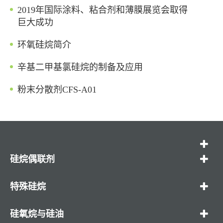
2019年国际涂料、粘合剂和薄膜展览会取得
巨大成功
环氧硅烷简介
辛基二甲基氯硅烷的制备及应用
粉末分散剂CFS-A01
硅烷偶联剂
特殊硅烷
硅氧烷与硅油