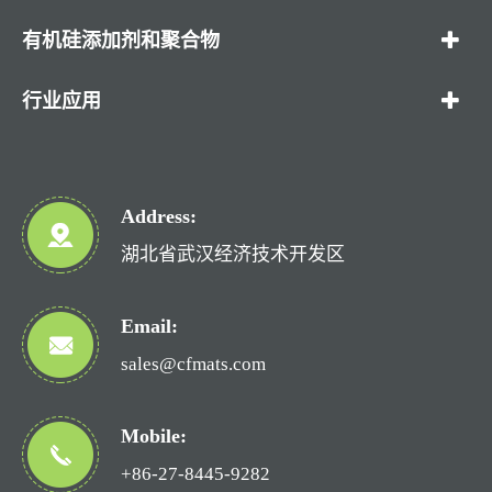
有机硅添加剂和聚合物
行业应用
Address:
湖北省武汉经济技术开发区
Email:
sales@cfmats.com
Mobile:
+86-27-8445-9282