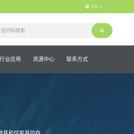
EN
行业应用
资源中心
联系方式
巯基和烷氧基的存