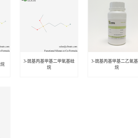
3-巯基丙基甲基二甲氧基硅
3-巯基丙基甲基二乙氧
硅烷
烷
烷
氧
3-巯基丙基甲基二
3-巯基丙基甲基二
甲氧基硅烷
乙氧基硅烷