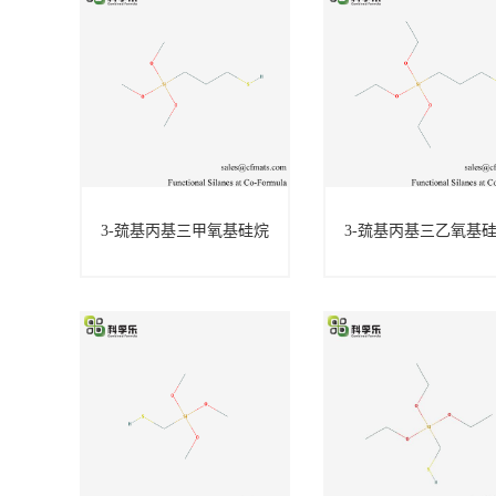
3-巯基丙基三甲氧基硅烷
3-巯基丙基三乙氧基
3-巯基丙基三甲氧
3-巯基丙基三乙
基硅烷
基硅烷