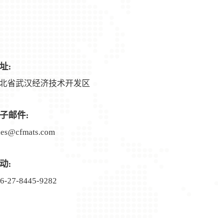
址:
北省武汉经济技术开发区
子邮件:
les@cfmats.com
动:
6-27-8445-9282