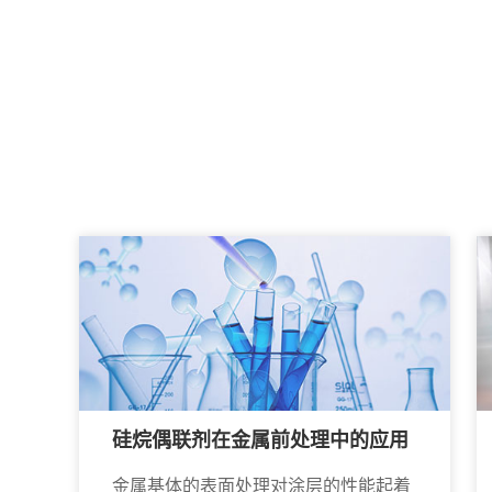
硅烷偶联剂在金属前处理中的应用
金属基体的表面处理对涂层的性能起着