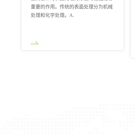
重要的作用。传统的表面处理分为机械
处理和化学处理。A.