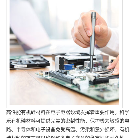
高性能有机硅材料在电子电器领域发挥着重要作用。科孚
乐有机硅材料可提供完美的密封性能，保护极为敏感的电
路、半导体和电子设备免受高温、污染和意外损坏。有机