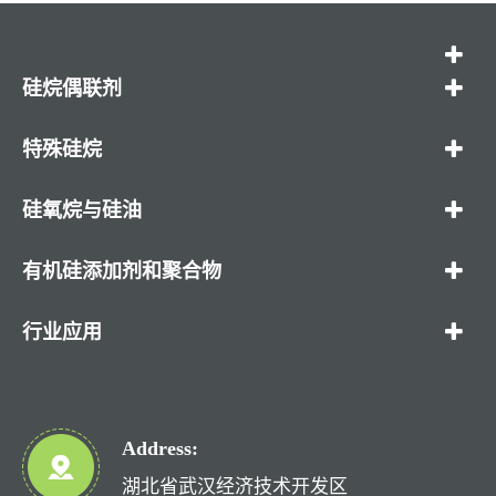
硅烷偶联剂
特殊硅烷
硅氧烷与硅油
有机硅添加剂和聚合物
行业应用
Address:
湖北省武汉经济技术开发区