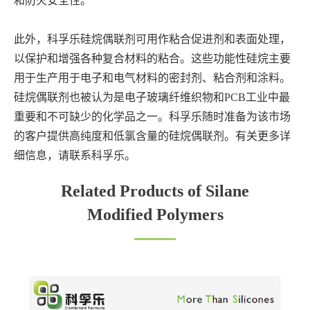
和防火安全性。
此外，科孚乐硅烷偶联剂可用作粘合促进剂和表面处理，
以保护和增强各种复合材料的粘合。这些功能性硅烷主要
用于生产用于电子和电气材料的密封剂、粘合剂和涂料。
硅烷偶联剂也被认为是电子玻璃纤维织物和PCB工业中最
重要和不可缺少的化学品之一。科孚乐随时准备为该市场
的客户提供高纯度和低氯含量的硅烷偶联剂。有关更多详
细信息，请联系科孚乐。
Related Products of Silane
Modified Polymers