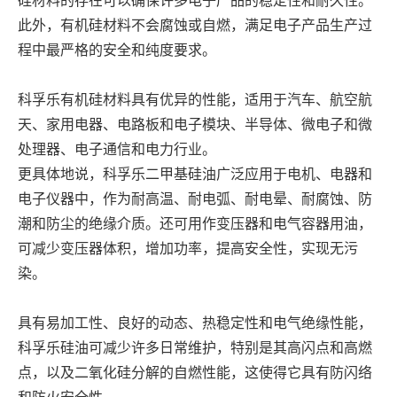
硅材料的存在可以确保许多电子产品的稳定性和耐久性。
此外，有机硅材料不会腐蚀或自燃，满足电子产品生产过
程中最严格的安全和纯度要求。
科孚乐有机硅材料具有优异的性能，适用于汽车、航空航
天、家用电器、电路板和电子模块、半导体、微电子和微
处理器、电子通信和电力行业。
更具体地说，科孚乐二甲基硅油广泛应用于电机、电器和
电子仪器中，作为耐高温、耐电弧、耐电晕、耐腐蚀、防
潮和防尘的绝缘介质。还可用作变压器和电气容器用油，
可减少变压器体积，增加功率，提高安全性，实现无污
染。
具有易加工性、良好的动态、热稳定性和电气绝缘性能，
科孚乐硅油可减少许多日常维护，特别是其高闪点和高燃
点，以及二氧化硅分解的自燃性能，这使得它具有防闪络