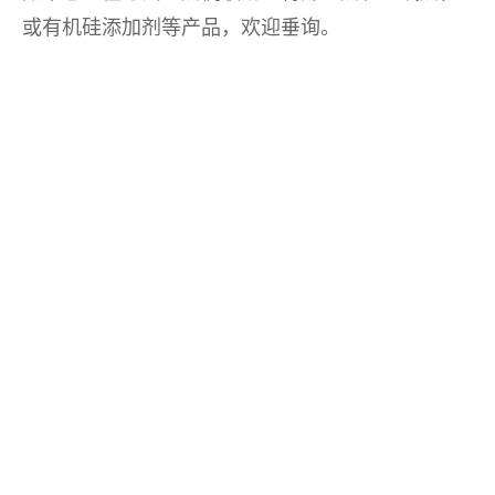
或有机硅添加剂等产品，欢迎垂询。