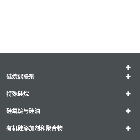
硅烷偶联剂
特殊硅烷
硅氧烷与硅油
有机硅添加剂和聚合物