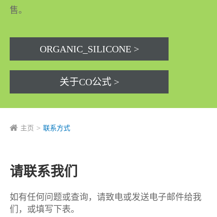
售。
ORGANIC_SILICONE >
关于CO公式 >
主页
联系方式
请联系我们
如有任何问题或查询，请致电或发送电子邮件给我
们，或填写下表。