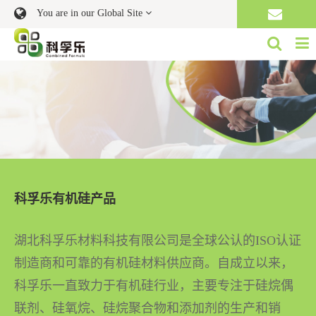
You are in our Global Site
科孚乐有机硅产品
湖北科孚乐材料科技有限公司是全球公认的ISO认证
制造商和可靠的有机硅材料供应商。自成立以来，
科孚乐一直致力于有机硅行业，主要专注于硅烷偶
联剂、硅氧烷、硅烷聚合物和添加剂的生产和销