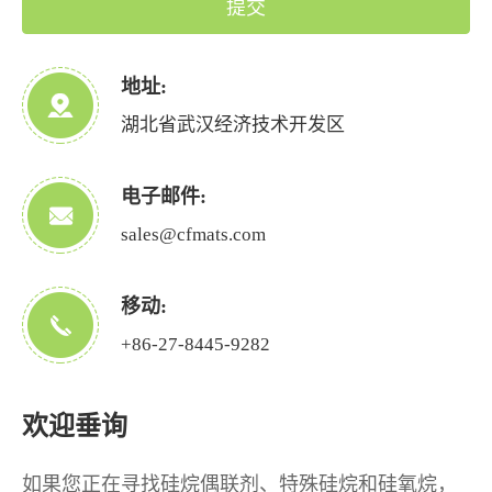
提交
地址:
湖北省武汉经济技术开发区
电子邮件:
sales@cfmats.com
移动:
+86-27-8445-9282
欢迎垂询
如果您正在寻找硅烷偶联剂、特殊硅烷和硅氧烷，