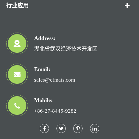
行业应用
Address:
湖北省武汉经济技术开发区
Email:
sales@cfmats.com
Mobile:
+86-27-8445-9282