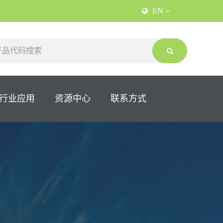
EN
行业应用
资源中心
联系方式