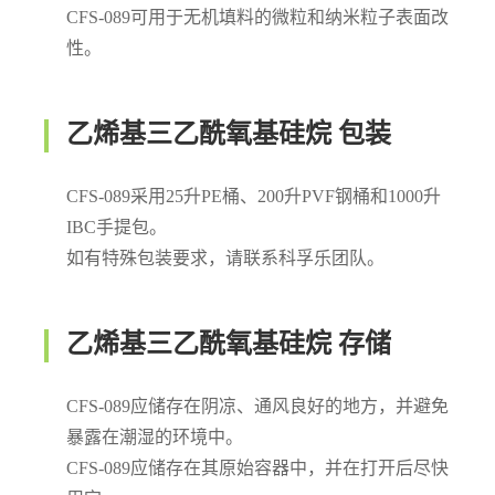
CFS-089可用于无机填料的微粒和纳米粒子表面改
性。
乙烯基三乙酰氧基硅烷 包装
CFS-089采用25升PE桶、200升PVF钢桶和1000升
IBC手提包。
如有特殊包装要求，请联系科孚乐团队。
乙烯基三乙酰氧基硅烷 存储
CFS-089应储存在阴凉、通风良好的地方，并避免
暴露在潮湿的环境中。
CFS-089应储存在其原始容器中，并在打开后尽快