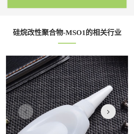
硅烷改性聚合物-MSO1的相关行业