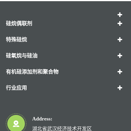
硅烷偶联剂
特殊硅烷
硅氧烷与硅油
有机硅添加剂和聚合物
行业应用
Address:
湖北省武汉经济技术开发区