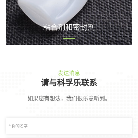
粘合剂和密封剂
发送消息
请与科孚乐联系
如果您有想法，我们很乐意听到。