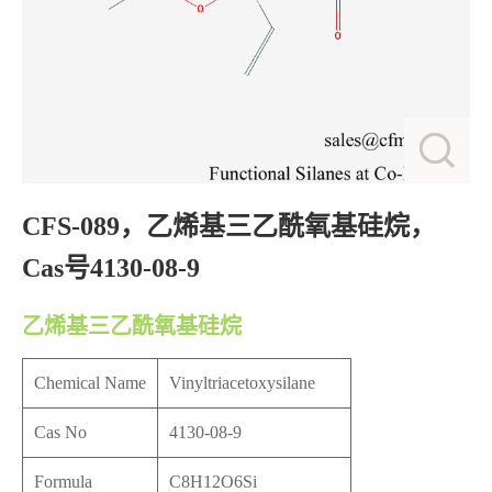
CFS-089，乙烯基三乙酰氧基硅烷，
Cas号4130-08-9
乙烯基三乙酰氧基硅烷
Chemical Name
Vinyltriacetoxysilane
Cas No
4130-08-9
Formula
C8H12O6Si