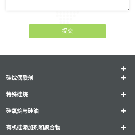
提交
硅烷偶联剂
特殊硅烷
硅氧烷与硅油
有机硅添加剂和聚合物