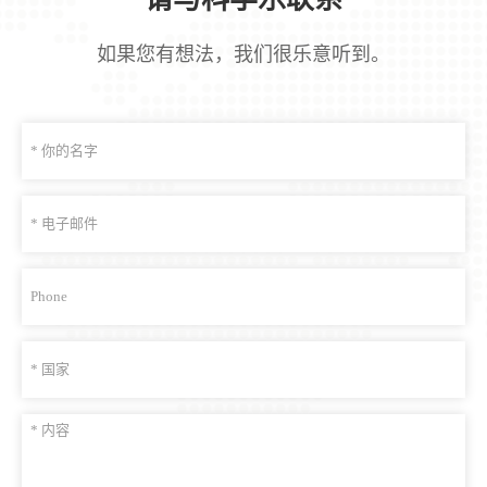
如果您有想法，我们很乐意听到。