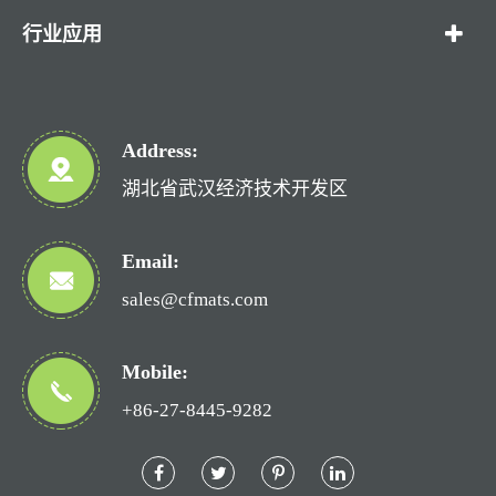
行业应用
Address:
湖北省武汉经济技术开发区
Email:
sales@cfmats.com
Mobile:
+86-27-8445-9282