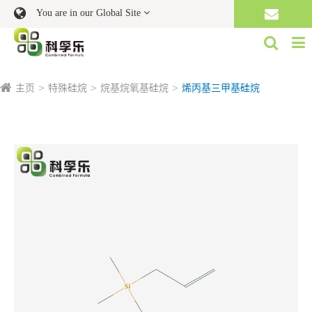
You are in our Global Site
主页
特殊硅烷
烷基烷氧基硅烷
烯丙基三甲基硅烷