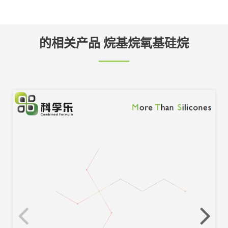
的相关产品 烷基烷氧基硅烷