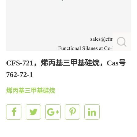
CFS-721，烯丙基三甲基硅烷，Cas号
762-72-1
烯丙基三甲基硅烷