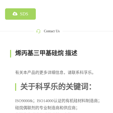
SDS
Contact Us
烯丙基三甲基硅烷 描述
有关本产品的更多详细信息，请联系科孚乐。
关于科孚乐的关键词：
ISO9000&；ISO14000认证的有机硅材料制造商；
硅烷偶联剂的专业制造商和供应商；