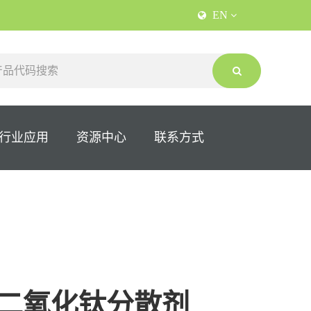
EN
行业应用
资源中心
联系方式
8，二氧化钛分散剂