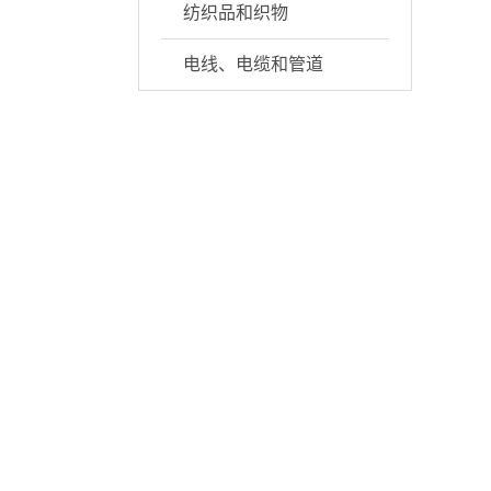
纺织品和织物
电线、电缆和管道