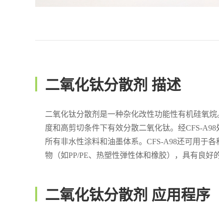
二氧化钛分散剂 描述
二氧化钛分散剂是一种杂化改性功能性有机硅氧烷
度和高剪切条件下有效分散二氧化钛。经CFS-A
所有非水性涂料和油墨体系。CFS-A98还可用于各种
物（如PP/PE、热塑性弹性体和橡胶），具有良好
二氧化钛分散剂 应用程序