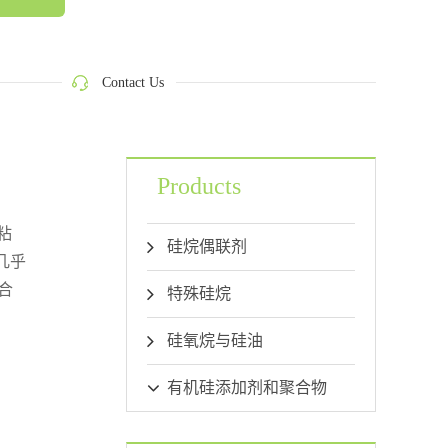
Contact Us
Products
粘
硅烷偶联剂
几乎
合
特殊硅烷
硅氧烷与硅油
有机硅添加剂和聚合物