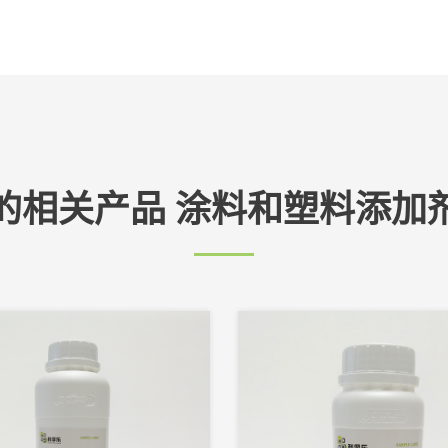
的相关产品 涂料和塑料添加